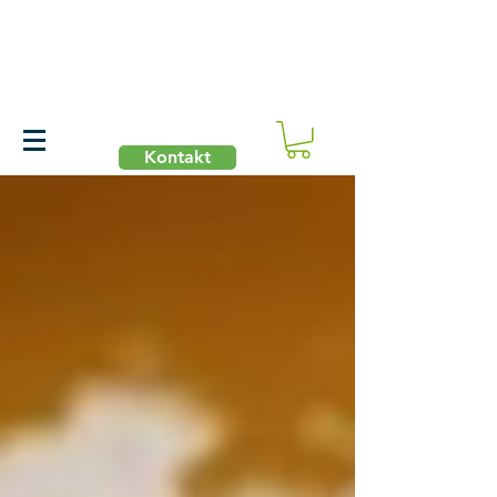
Kontakt