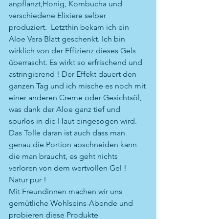
anpflanzt,Honig, Kombucha und 
verschiedene Elixiere selber 
produziert.  Letzthin bekam ich ein 
Aloe Vera Blatt geschenkt. Ich bin 
wirklich von der Effizienz dieses Gels 
überrascht. Es wirkt so erfrischend und 
astringierend ! Der Effekt dauert den 
ganzen Tag und ich mische es noch mit 
einer anderen Creme oder Gesichtsöl, 
was dank der Aloe ganz tief und 
spurlos in die Haut eingesogen wird. 
Das Tolle daran ist auch dass man 
genau die Portion abschneiden kann 
die man braucht, es geht nichts 
verloren von dem wertvollen Gel ! 
Natur pur !
Mit Freundinnen machen wir uns 
gemütliche Wohlseins-Abende und 
probieren diese Produkte 