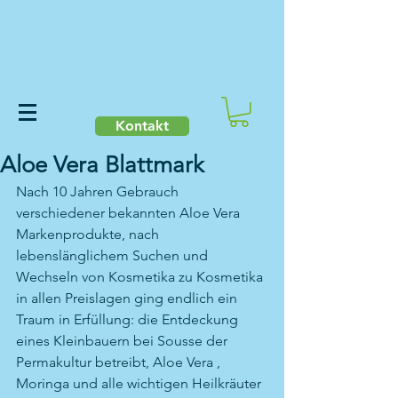
Kontakt
Aloe Vera Blattmark
Nach 10 Jahren Gebrauch 
verschiedener bekannten Aloe Vera 
Markenprodukte, nach 
lebenslänglichem Suchen und 
Wechseln von Kosmetika zu Kosmetika 
in allen Preislagen ging endlich ein 
Traum in Erfüllung: die Entdeckung 
eines Kleinbauern bei Sousse der 
Permakultur betreibt, Aloe Vera , 
Moringa und alle wichtigen Heilkräuter 