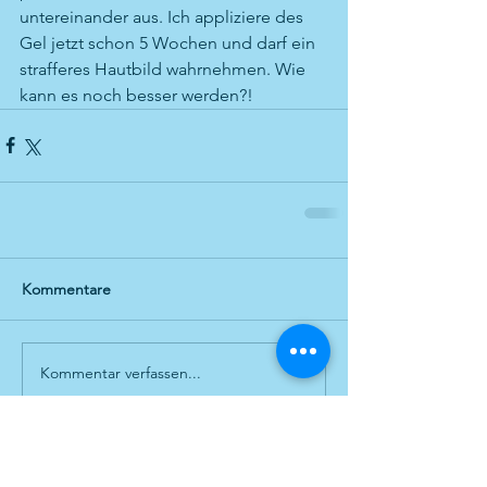
untereinander aus. Ich appliziere des 
Gel jetzt schon 5 Wochen und darf ein 
strafferes Hautbild wahrnehmen. Wie 
kann es noch besser werden?!
Kommentare
Kommentar verfassen...