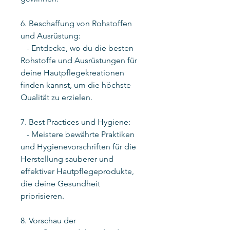
6. Beschaffung von Rohstoffen
und Ausrüstung:
- Entdecke, wo du die besten
Rohstoffe und Ausrüstungen für
deine Hautpflegekreationen
finden kannst, um die höchste
Qualität zu erzielen.
7. Best Practices und Hygiene:
- Meistere bewährte Praktiken
und Hygienevorschriften für die
Herstellung sauberer und
effektiver Hautpflegeprodukte,
die deine Gesundheit
priorisieren.
8. Vorschau der