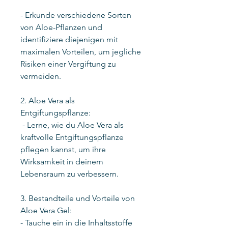
- Erkunde verschiedene Sorten
von Aloe-Pflanzen und
identifiziere diejenigen mit
maximalen Vorteilen, um jegliche
Risiken einer Vergiftung zu
vermeiden.
2. Aloe Vera als
Entgiftungspflanze:
- Lerne, wie du Aloe Vera als
kraftvolle Entgiftungspflanze
pflegen kannst, um ihre
Wirksamkeit in deinem
Lebensraum zu verbessern.
3. Bestandteile und Vorteile von
Aloe Vera Gel:
- Tauche ein in die Inhaltsstoffe