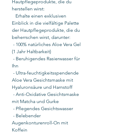
Hautpflegeprodukte, die du
herstellen wirst:
Erhalte einen exklusiven
Einblick in die vielfältige Palette
der Hautpflegeprodukte, die du
beherrschen wirst, darunter:
- 100% natürliches Aloe Vera Gel
(1 Jahr Haltbarkeit)
- Beruhigendes Rasierwasser für
Ihn
- Ultra-feuchtigkeitsspendende
Aloe Vera Gesichtsmaske mit
Hyaluronsäure und Harnstoff
- Anti-Oxidative Gesichtsmaske
mit Matcha und Gurke
- Pflegendes Gesichtswasser
- Belebender
Augenkonturenroll-On mit
Koffein