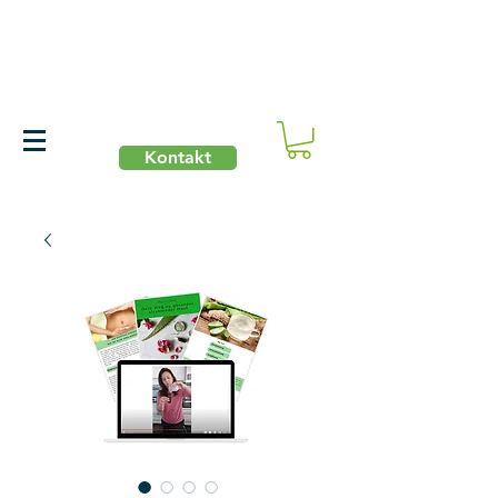
Kontakt